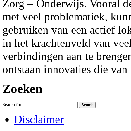
Zorg – Onderwijs. Vooral d
met veel problematiek, kunn
gebruiken van een actief lok
in het krachtenveld van veel
verbindingen aan te brengen
ontstaan innovaties die van
Zoeken
Search for:
Disclaimer