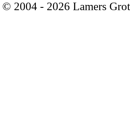
© 2004 - 2026 Lamers Grot