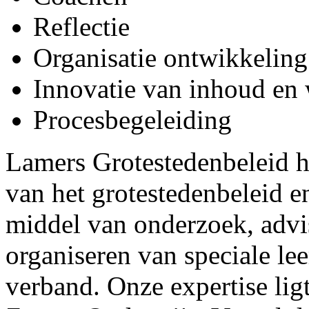
Reflectie
Organisatie ontwikkeling
Innovatie van inhoud en
Procesbegeleiding
Lamers Grotestedenbeleid hee
van het grotestedenbeleid e
middel van onderzoek, advis
organiseren van speciale l
verband. Onze expertise lig