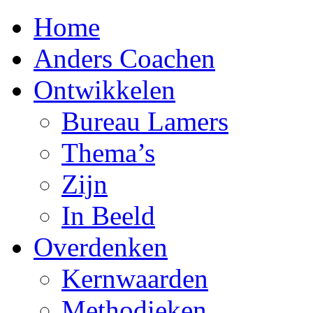
Home
Anders Coachen
Ontwikkelen
Bureau Lamers
Thema’s
Zijn
In Beeld
Overdenken
Kernwaarden
Methodieken