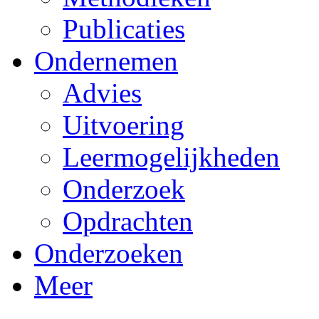
Publicaties
Ondernemen
Advies
Uitvoering
Leermogelijkheden
Onderzoek
Opdrachten
Onderzoeken
Meer