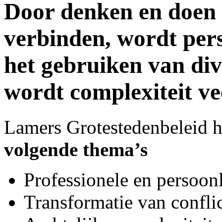
Door denken en doen e
verbinden, wordt pers
het gebruiken van dive
wordt complexiteit vee
Lamers Grotestedenbeleid h
volgende thema’s
Professionele en persoon
Transformatie van confli