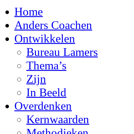
Home
Anders Coachen
Ontwikkelen
Bureau Lamers
Thema’s
Zijn
In Beeld
Overdenken
Kernwaarden
Methodieken