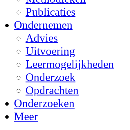
Publicaties
Ondernemen
Advies
Uitvoering
Leermogelijkheden
Onderzoek
Opdrachten
Onderzoeken
Meer