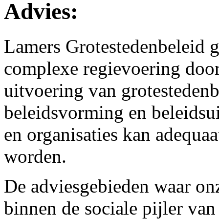
Advies:
Lamers Grotestedenbeleid g
complexe regievoering door 
uitvoering van grotestedenb
beleidsvorming en beleidsui
en organisaties kan adequa
worden.
De adviesgebieden waar onz
binnen de sociale pijler van