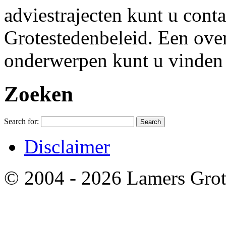
adviestrajecten kunt u con
Grotestedenbeleid. Een over
onderwerpen kunt u vinden 
Zoeken
Search for:
Disclaimer
© 2004 - 2026 Lamers Grot