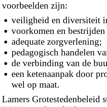
voorbeelden zijn:
veiligheid en diversiteit 
voorkomen en bestrijden 
adequate zorgverlening;
pedagogisch handelen van
de verbinding van de buu
een ketenaanpak door prof
wel op maat.
Lamers Grotestedenbeleid st