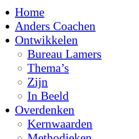
Home
Anders Coachen
Ontwikkelen
Bureau Lamers
Thema’s
Zijn
In Beeld
Overdenken
Kernwaarden
Methodieken