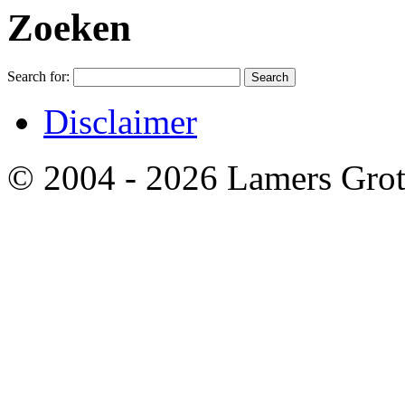
Zoeken
Search for:
Disclaimer
© 2004 - 2026 Lamers Grot