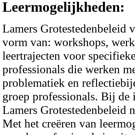
Leermogelijkheden:
Lamers Grotestedenbeleid v
vorm van: workshops, werk
leertrajecten voor specifie
professionals die werken m
problematiek en reflectiebi
groep professionals. Bij de
Lamers Grotestedenbeleid ne
Met het creëren van leermog