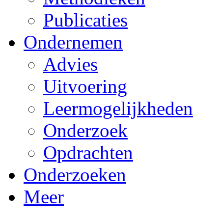
Publicaties
Ondernemen
Advies
Uitvoering
Leermogelijkheden
Onderzoek
Opdrachten
Onderzoeken
Meer