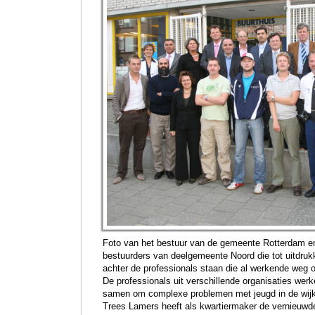
Foto van het bestuur van de gemeente Rotterdam e
bestuurders van deelgemeente Noord die tot uitdrukk
achter de professionals staan die al werkende weg 
De professionals uit verschillende organisaties wer
samen om complexe problemen met jeugd in de wijk
Trees Lamers heeft als kwartiermaker de vernieuwd